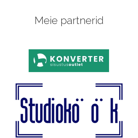
Meie partnerid